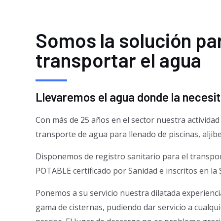
Somos la solución pa
transportar el agua
Llevaremos el agua donde la necesi
Con más de 25 años en el sector nuestra actividad 
transporte de agua para llenado de piscinas, aljib
Disponemos de registro sanitario para el transp
POTABLE certificado por Sanidad e inscritos en la
Ponemos a su servicio nuestra dilatada experienci
gama de cisternas, pudiendo dar servicio a cualqu