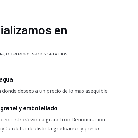
ializamos en
a, ofrecemos varios servicios
 agua
donde desees a un precio de lo mas asequible
 granel y embotellado
a encontrará vino a granel con Denominación
 y Córdoba, de distinta graduación y precio