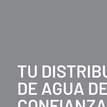
TU DISTRIB
DE AGUA D
CONFIANZA