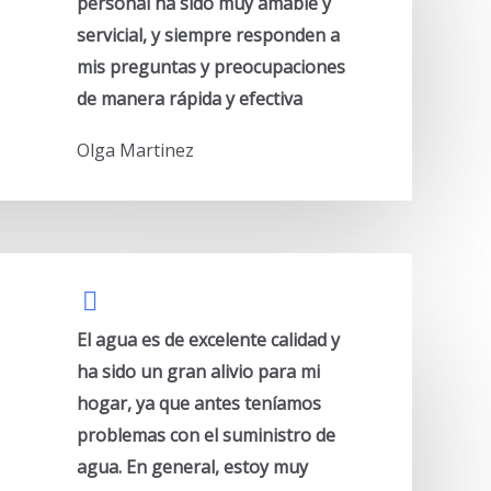
personal ha sido muy amable y
servicial, y siempre responden a
mis preguntas y preocupaciones
de manera rápida y efectiva
Olga Martinez
El agua es de excelente calidad y
ha sido un gran alivio para mi
hogar, ya que antes teníamos
problemas con el suministro de
agua. En general, estoy muy