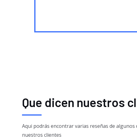
Que dicen nuestros c
Aqui podrás encontrar varias reseñas de algunos 
nuestros clientes