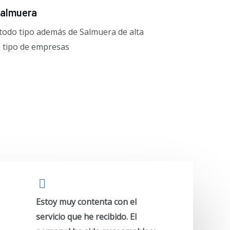
salmuera
todo tipo además de Salmuera de alta
 tipo de empresas
Estoy muy contenta con el
servicio que he recibido. El