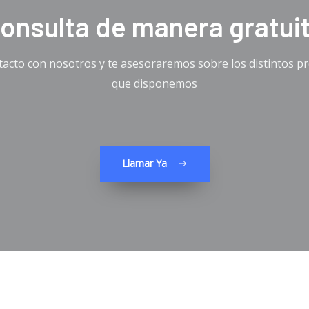
onsulta de manera gratui
acto con nosotros y te asesoraremos sobre los distintos pre
que disponemos
Llamar Ya