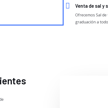
Venta de sal y 
Ofrecemos Sal de 
graduación a todo
lientes
de