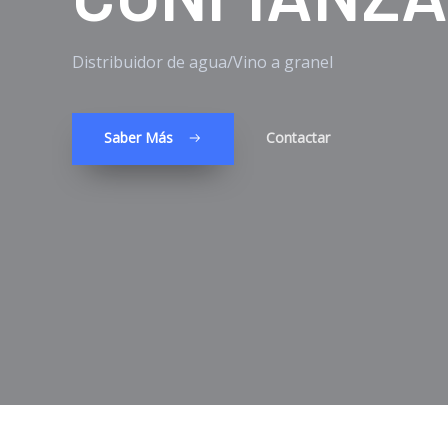
Distribuidor de agua/Vino a granel
Saber Más
Contactar